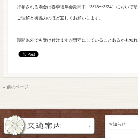
持参される場合は春季彼岸会期間中（3/18〜3/24）においで
ご理解と御協力のほど宜しくお願いします。
期間以外でも受け付けますが留守にしていることあるかも知れ
« 前のページ
お知らせ