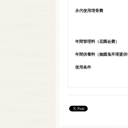
永代使用埋骨費
年間管理料（花園会費）
年間供養料（施餓鬼卒塔婆供
使用条件