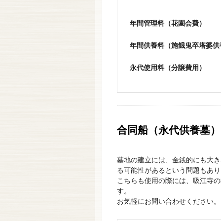
年間管理料（花園会費）
年間供養料（施餓鬼卒塔婆供
永代使用料（分譲費用）
合同船（永代供養墓
墓地の建立には、金銭的にも大き
る可能性があるという問題もあり
こちらも使用の際には、吸江寺の
す。
お気軽にお問い合わせください。