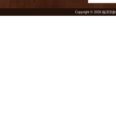
Copyright © 2026 臨済宗