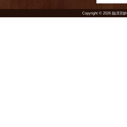
Copyright © 2026 臨済宗